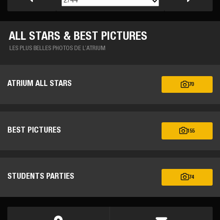
ALL STARS & BEST PICTURES
LES PLUS BELLES PHOTOS DE L’ATRIUM
ATRIUM ALL STARS
70
BEST PICTURES
155
STUDENTS PARTIES
74