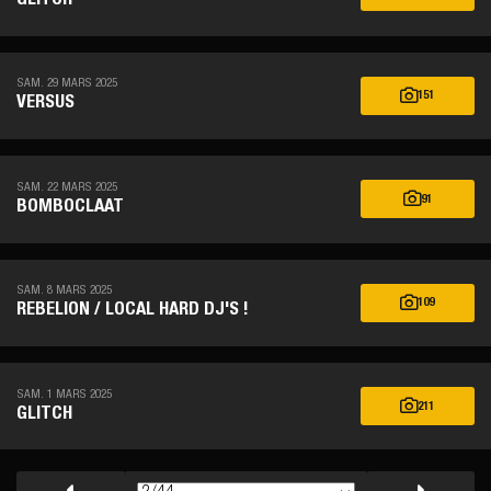
GLITCH
SAM. 29 MARS 2025
151
VERSUS
SAM. 22 MARS 2025
91
BOMBOCLAAT
SAM. 8 MARS 2025
109
REBELION / LOCAL HARD DJ'S !
SAM. 1 MARS 2025
211
GLITCH