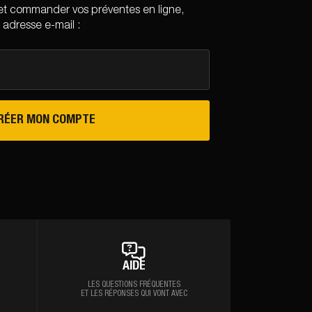
et commander vos préventes en ligne,
 adresse e-mail :
RÉER MON COMPTE
AIDE
LES QUESTIONS FRÉQUENTES
ET LES RÉPONSES QUI VONT AVEC