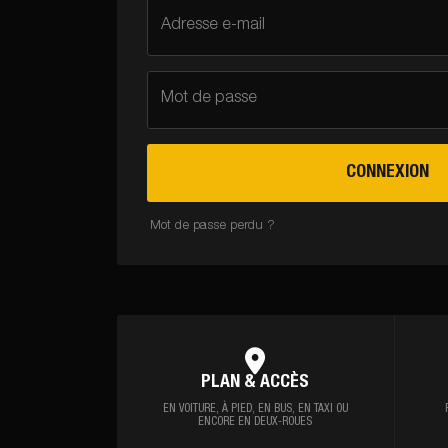
Adresse e-mail
Mot de passe
CONNEXION
Mot de passe perdu ?
PLAN & ACCÈS
EN VOITURE, À PIED,
EN BUS, EN TAXI OU
ENCORE EN DEUX-ROUES