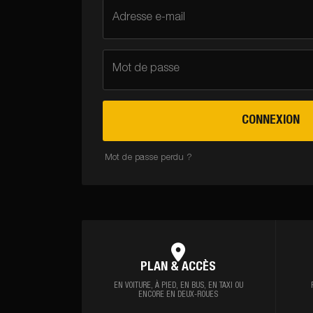
Adresse e-mail
Mot de passe
CONNEXION
Mot de passe perdu ?
PLAN & ACCÈS
EN VOITURE, À PIED,
EN BUS, EN TAXI OU
ENCORE EN DEUX-ROUES