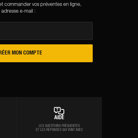
et commander vos préventes en ligne,
 adresse e-mail :
RÉER MON COMPTE
AIDE
LES QUESTIONS FRÉQUENTES
ET LES RÉPONSES QUI VONT AVEC