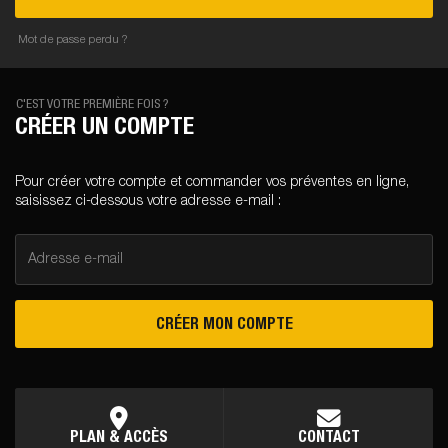
Mot de passe perdu ?
C'EST VOTRE PREMIÈRE FOIS ?
CRÉER UN COMPTE
Pour créer votre compte et commander vos préventes en ligne,
saisissez ci-dessous votre adresse e-mail :
Adresse e-mail
CRÉER MON COMPTE
PLAN & ACCÈS
CONTACT