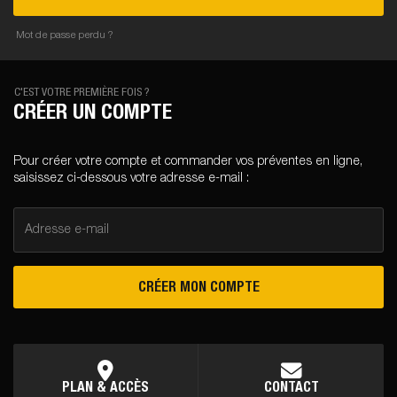
Mot de passe perdu ?
C'EST VOTRE PREMIÈRE FOIS ?
CRÉER UN COMPTE
Pour créer votre compte et commander vos préventes en ligne,
saisissez ci-dessous votre adresse e-mail :
Adresse e-mail
CRÉER MON COMPTE
PLAN & ACCÈS
CONTACT